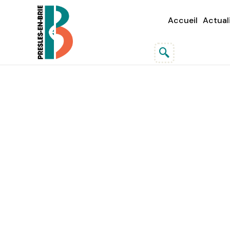
Accueil
Actual