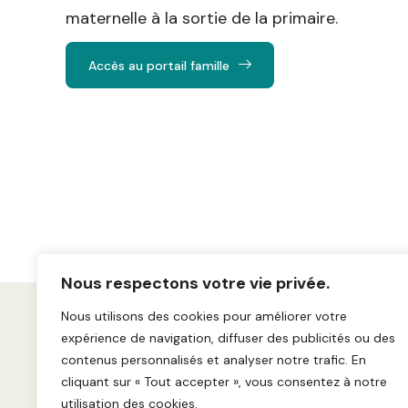
maternelle à la sortie de la primaire.
Accès au portail famille
Nous respectons votre vie privée.
Nous utilisons des cookies pour améliorer votre
expérience de navigation, diffuser des publicités ou des
contenus personnalisés et analyser notre trafic. En
cliquant sur « Tout accepter », vous consentez à notre
utilisation des cookies.