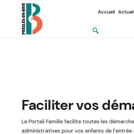
Accueil
Actual
Faciliter vos dé
Le Portail Famille facilite toutes les démarch
administratives pour vos enfants de l’entrée