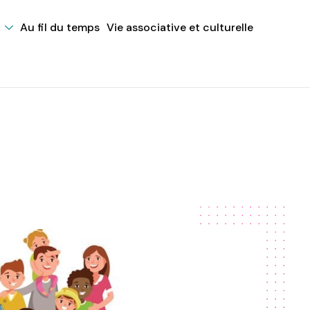
Au fil du temps
Vie associative et culturelle