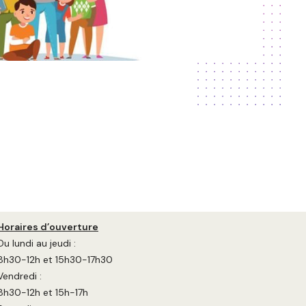
Horaires d’ouverture
Du lundi au jeudi :
8h30-12h et 15h30-17h30
Vendredi :
8h30-12h et 15h-17h