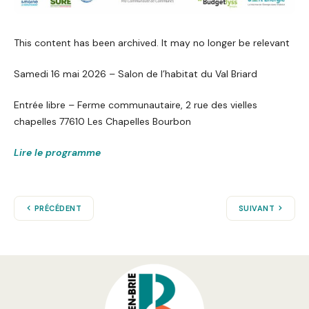
This content has been archived. It may no longer be relevant
Samedi 16 mai 2026 – Salon de l’habitat du Val Briard
Entrée libre – Ferme communautaire, 2 rue des vielles
chapelles 77610 Les Chapelles Bourbon
Lire le programme
PRÉCÉDENT
SUIVANT