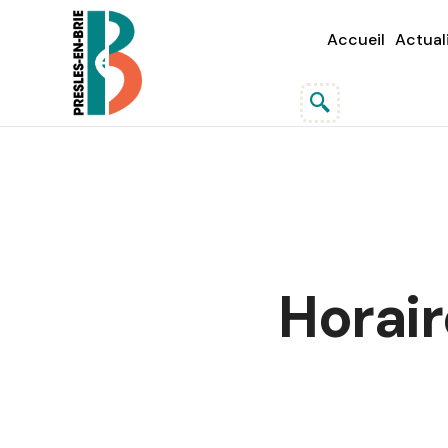
Accueil
Actual
Horai