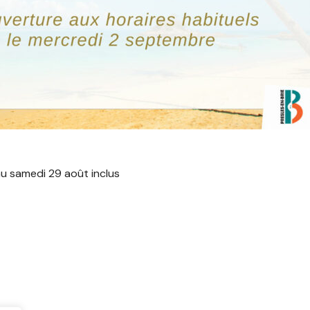
au samedi 29 août inclus