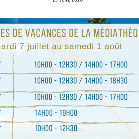
29 JUIN, 2026