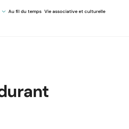
Au fil du temps
Vie associative et culturelle
durant