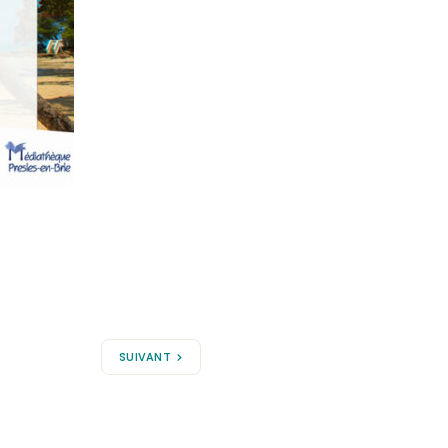
SUIVANT