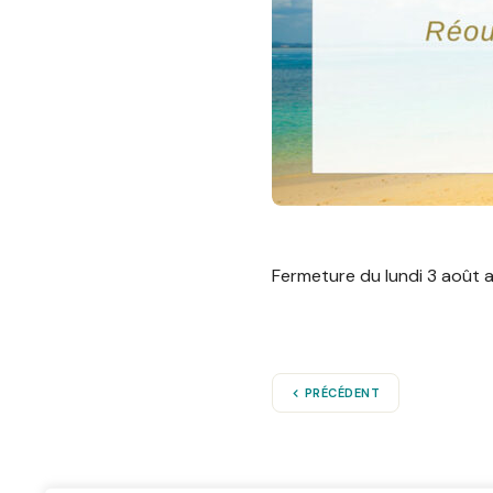
Fermeture du lundi 3 août 
PRÉCÉDENT